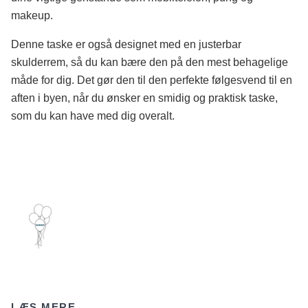
makeup.
Denne taske er også designet med en justerbar
skulderrem, så du kan bære den på den mest behagelige
måde for dig. Det gør den til den perfekte følgesvend til en
aften i byen, når du ønsker en smidig og praktisk taske,
som du kan have med dig overalt.
LÆS MERE