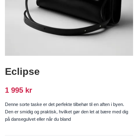
Eclipse
1 995 kr
Denne sorte taske er det perfekte tilbehør til en aften i byen.
Den er smidig og praktisk, hvilket gør den let at bære med dig
på dansegulvet eller når du bland