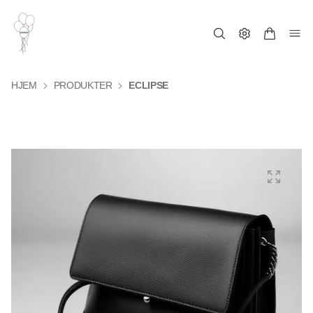
HJEM
PRODUKTER
ECLIPSE